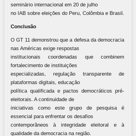
seminário internacional em 20 de julho
no IAB sobre eleições do Peru, Colômbia e Brasil.
Conclusão
O GT 11 demonstrou que a defesa da democracia
nas Américas exige respostas
institucionais coordenadas que combinem
fortalecimento de instituições
especializadas, regulação transparente de
plataformas digitais, educação
política qualificada e pactos democráticos pré-
eleitorais. A continuidade de
iniciativas como este grupo de pesquisa é
essencial para enfrentar os desafios
contemporâneos à integridade eleitoral e à
qualidade da democracia na região.