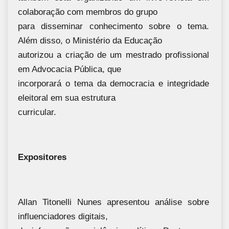
colaboração com membros do grupo
para disseminar conhecimento sobre o tema.
Além disso, o Ministério da Educação
autorizou a criação de um mestrado profissional
em Advocacia Pública, que
incorporará o tema da democracia e integridade
eleitoral em sua estrutura
curricular.
Expositores
Allan Titonelli Nunes apresentou análise sobre
influenciadores digitais,