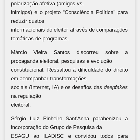
polarização afetiva (amigos vs.
inimigos) e o projeto "Consciência Política" para
reduzir custos
informacionais do eleitor através de comparações
temáticas de programas.
Márcio Vieira Santos discorreu sobre a
propaganda eleitoral, pesquisas e evolução
constitucional. Ressaltou a dificuldade do direito
em acompanhar transformações
sociais (Internet, IA) e os desafios das
deepfakes
na regulação
eleitoral.
Sérgio Luiz Pinheiro Sant'Anna parabenizou a
incorporação do Grupo de Pesquisa da
ESAGU ao ILADISC e convidou todos para