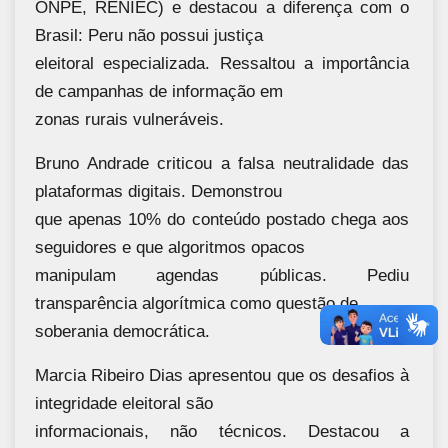
ONPE, RENIEC) e destacou a diferença com o
Brasil: Peru não possui justiça
eleitoral especializada. Ressaltou a importância
de campanhas de informação em
zonas rurais vulneráveis.
Bruno Andrade criticou a falsa neutralidade das
plataformas digitais. Demonstrou
que apenas 10% do conteúdo postado chega aos
seguidores e que algoritmos opacos
manipulam agendas públicas. Pediu
transparência algorítmica como questão de
soberania democrática.
Marcia Ribeiro Dias apresentou que os desafios à
integridade eleitoral são
informacionais, não técnicos. Destacou a