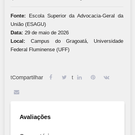
Fonte:
Escola Superior da Advocacia-Geral da
União (ESAGU)
Data:
29 de maio de 2026
Local:
Campus do Gragoatá, Universidade
Federal Fluminense (UFF)
t
Compartilhar
t
Avaliações