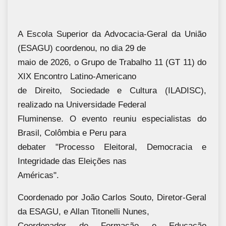
A Escola Superior da Advocacia-Geral da União
(ESAGU) coordenou, no dia 29 de
maio de 2026, o Grupo de Trabalho 11 (GT 11) do
XIX Encontro Latino-Americano
de Direito, Sociedade e Cultura (ILADISC),
realizado na Universidade Federal
Fluminense. O evento reuniu especialistas do
Brasil, Colômbia e Peru para
debater "Processo Eleitoral, Democracia e
Integridade das Eleições nas
Américas".
Coordenado por João Carlos Souto, Diretor-Geral
da ESAGU, e Allan Titonelli Nunes,
Coordenador de Formação e Educação