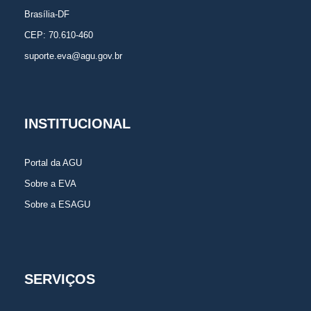
Brasília-DF
CEP: 70.610-460
suporte.eva@agu.gov.br
INSTITUCIONAL
Portal da AGU
Sobre a EVA
Sobre a ESAGU
SERVIÇOS