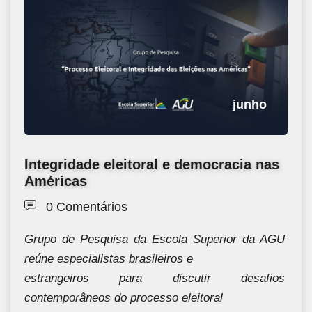
junho
Integridade eleitoral e democracia nas
Américas
0 Comentários
Grupo de Pesquisa da Escola Superior da AGU
reúne especialistas brasileiros e
estrangeiros para discutir desafios
contemporâneos do processo eleitoral