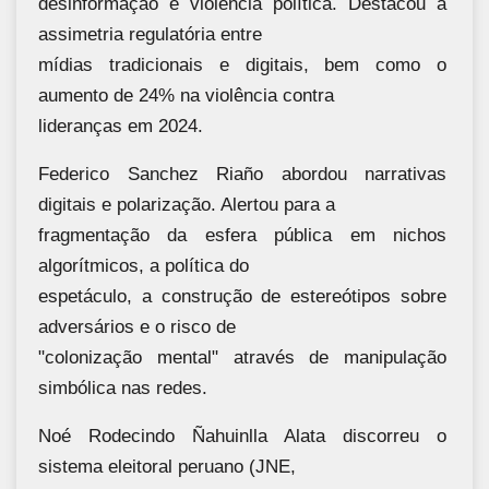
desinformação e violência política. Destacou a
assimetria regulatória entre
mídias tradicionais e digitais, bem como o
aumento de 24% na violência contra
lideranças em 2024.
Federico Sanchez Riaño abordou narrativas
digitais e polarização. Alertou para a
fragmentação da esfera pública em nichos
algorítmicos, a política do
espetáculo, a construção de estereótipos sobre
adversários e o risco de
"colonização mental" através de manipulação
simbólica nas redes.
Noé Rodecindo Ñahuinlla Alata discorreu o
sistema eleitoral peruano (JNE,