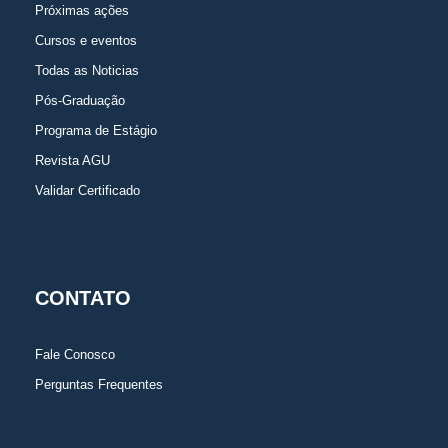
Próximas ações
Cursos e eventos
Todas as Noticias
Pós-Graduação
Programa de Estágio
Revista AGU
Validar Certificado
CONTATO
Fale Conosco
Perguntas Frequentes