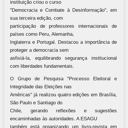
instituição criou o curso
"Democracia e Combate à Desinformação", em
sua terceira edição, com
participação de professores internacionais de
países como Peru, Alemanha,
Inglaterra e Portugal. Destacou a importância de
proteger a democracia sem
asfixiá-la, equilibrando segurança institucional
com liberdades fundamentais.
O Grupo de Pesquisa "Processo Eleitoral e
Integridade das Eleições nas
Américas" já realizou quatro edições em Brasília,
São Paulo e Santiago do
Chile, gerando reflexões e sugestões
encaminhadas às autoridades. A ESAGU
também está organizando um livro-revista em