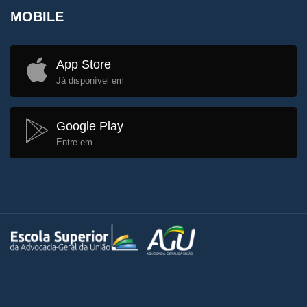
MOBILE
App Store
Já disponível em
Google Play
Entre em