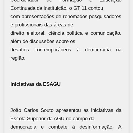
Continuada da instituição, o GT 11 contou
com apresentações de renomados pesquisadores
e profissionais das áreas de
direito eleitoral, ciência política e comunicação,
além de discussões sobre os
desafios contemporâneos à democracia na
região.
Iniciativas da ESAGU
João Carlos Souto apresentou as iniciativas da
Escola Superior da AGU no campo da
democracia e combate à desinformação. A