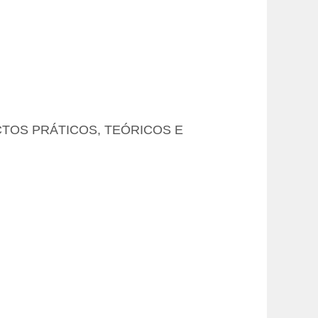
ECTOS PRÁTICOS, TEÓRICOS E