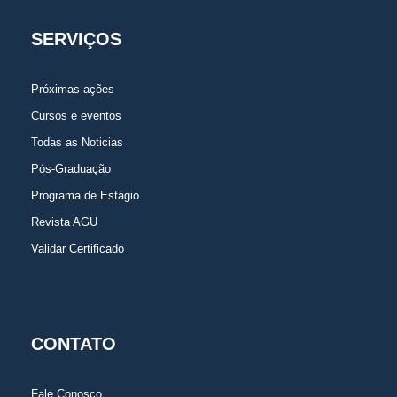
SERVIÇOS
Próximas ações
Cursos e eventos
Todas as Noticias
Pós-Graduação
Programa de Estágio
Revista AGU
Validar Certificado
CONTATO
Fale Conosco