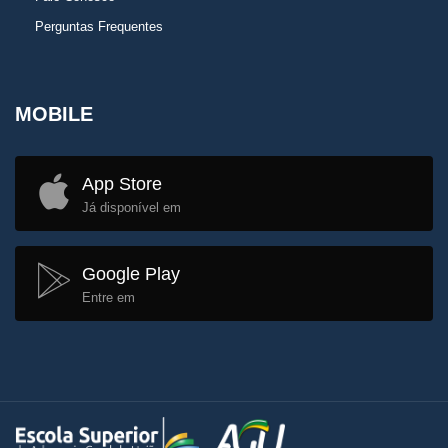
Perguntas Frequentes
MOBILE
App Store
Já disponível em
Google Play
Entre em