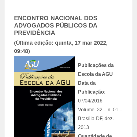
ENCONTRO NACIONAL DOS
ADVOGADOS PÚBLICOS DA
PREVIDÊNCIA
(Última edição: quinta, 17 mar 2022,
09:48)
Publicações da
Escola da AGU
Data da
Publicação
:
07/04/2016
Volume. 32 – n. 01 –
Brasília-DF, dez.
2013
Quantidade de