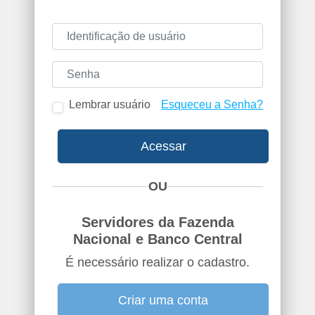
Identificação de usuário
Senha
Lembrar usuário
Esqueceu a Senha?
Acessar
OU
Servidores da Fazenda
Nacional e Banco Central
É necessário realizar o cadastro.
Criar uma conta