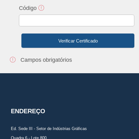
Código
Campos obrigatórios
ENDEREÇO
Ed. Sede III - Setor de Indústrias Gráficas
Quadra 6 - Lote 800