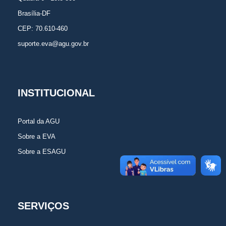
Brasília-DF
CEP: 70.610-460
suporte.eva@agu.gov.br
INSTITUCIONAL
Portal da AGU
Sobre a EVA
Sobre a ESAGU
SERVIÇOS