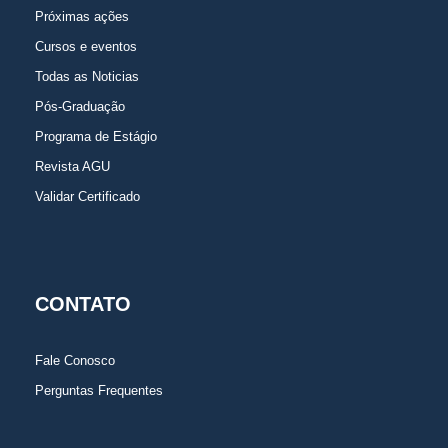
Próximas ações
Cursos e eventos
Todas as Noticias
Pós-Graduação
Programa de Estágio
Revista AGU
Validar Certificado
CONTATO
Fale Conosco
Perguntas Frequentes