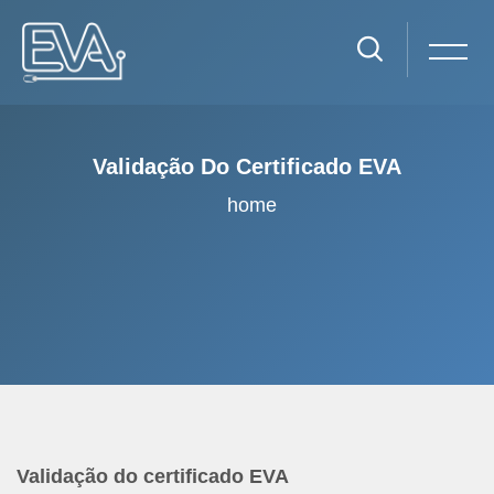
Validação Do Certificado EVA
home
Ir para o conteúdo principal
Validação do certificado EVA