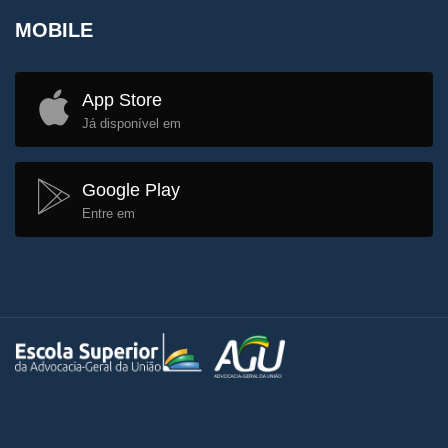
MOBILE
App Store
Já disponível em
Google Play
Entre em