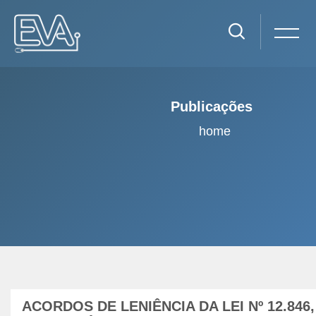
Publicações
home
Ir para o conteúdo principal
ACORDOS DE LENIÊNCIA DA LEI Nº 12.846,