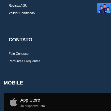
Revista AGU
Validar Certificado
CONTATO
Fale Conosco
Perguntas Frequentes
MOBILE
App Store
Já disponível em