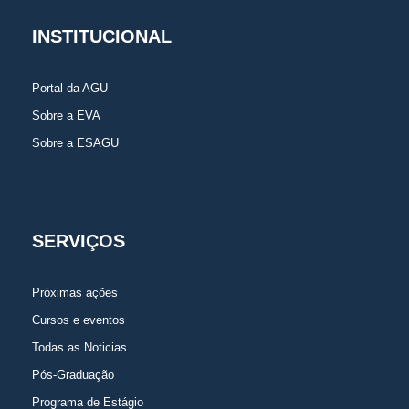
INSTITUCIONAL
Portal da AGU
Sobre a EVA
Sobre a ESAGU
SERVIÇOS
Próximas ações
Cursos e eventos
Todas as Noticias
Pós-Graduação
Programa de Estágio