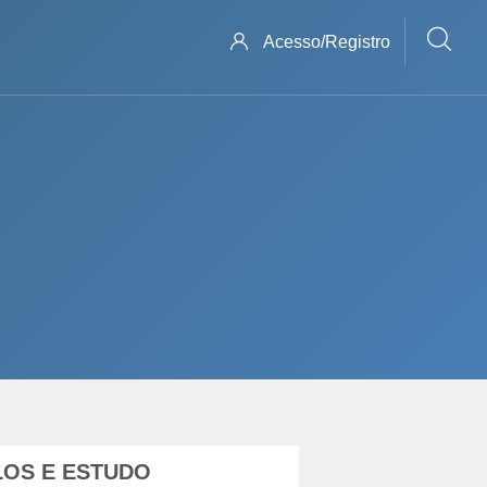
Acesso/Registro
LOS E ESTUDO