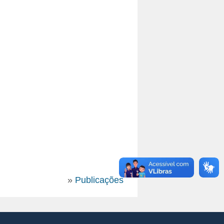
»
Publicações