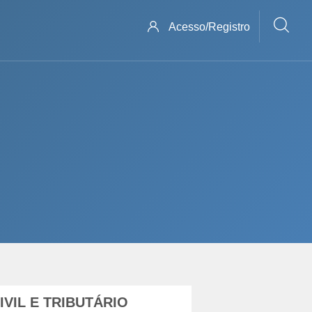
Acesso/Registro
VIL E TRIBUTÁRIO