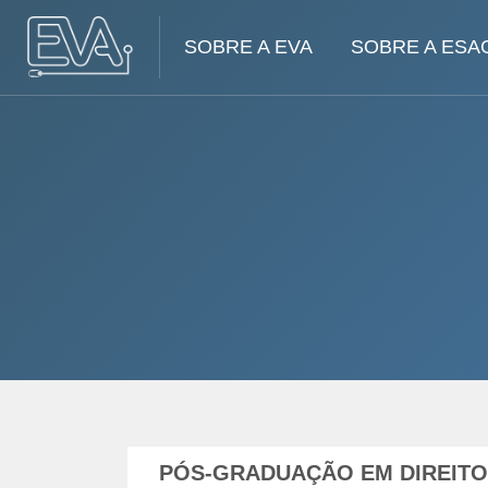
SOBRE A EVA
SOBRE A ESA
Ir para o conteúdo principal
PÓS-GRADUAÇÃO EM DIREITO P