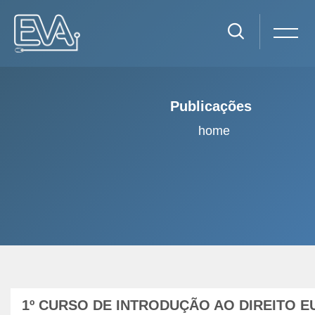
Publicações
home
Ir para o conteúdo principal
1º CURSO DE INTRODUÇÃO AO DIREITO E