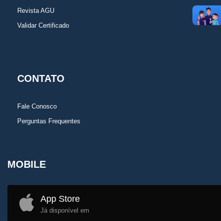
Revista AGU
Validar Certificado
CONTATO
Fale Conosco
Perguntas Frequentes
MOBILE
App Store
Já disponível em