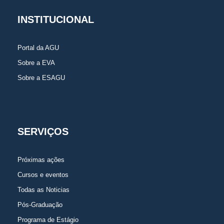
INSTITUCIONAL
Portal da AGU
Sobre a EVA
Sobre a ESAGU
SERVIÇOS
Próximas ações
Cursos e eventos
Todas as Noticias
Pós-Graduação
Programa de Estágio