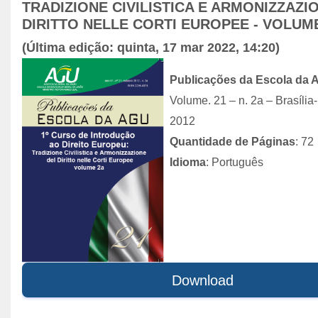
TRADIZIONE CIVILISTICA E ARMONIZZAZI
DIRITTO NELLE CORTI EUROPEE - VOLUME
(Última edição: quinta, 17 mar 2022, 14:20)
Publicações da Escola da
Volume. 21 – n. 2a – Brasília-
2012
Quantidade de Páginas
: 72
Idioma
: Português
Download