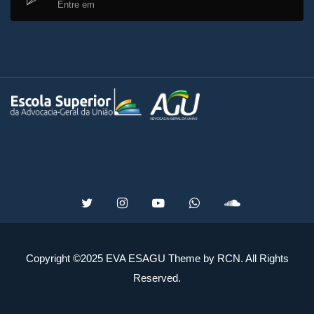
Entre em
Copyright ©2025 EVA ESAGU Theme by RCN. All Rights
Reserved.