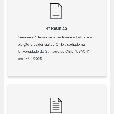
4ª Reunião
Seminário "Democracia na América Latina e a
eleição presidencial do Chile", sediado na
Universidade de Santiago de Chile (USACH)
em 14/11/2025.