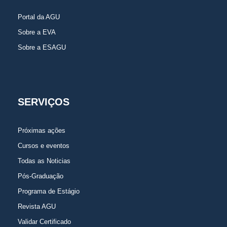
Portal da AGU
Sobre a EVA
Sobre a ESAGU
SERVIÇOS
Próximas ações
Cursos e eventos
Todas as Noticias
Pós-Graduação
Programa de Estágio
Revista AGU
Validar Certificado