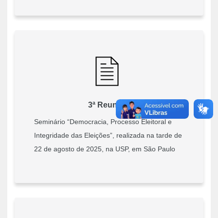
3ª Reunião
Seminário “Democracia, Processo Eleitoral e
Integridade das Eleições”, realizada na tarde de
22 de agosto de 2025, na USP, em São Paulo