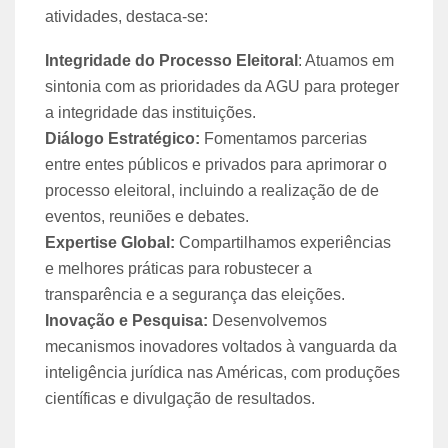
atividades, destaca-se:
Integridade do Processo Eleitoral
: Atuamos em
sintonia com as prioridades da AGU para proteger
a integridade das instituições
.
Diálogo Estratégico:
Fomentamos parcerias
entre entes públicos e privados para aprimorar o
processo eleitoral, incluindo a realização de de
eventos, reuniões e debates.
Expertise Global:
Compartilhamos experiências
e melhores práticas para robustecer a
transparência e a segurança das eleições.
Inovação e Pesquisa:
Desenvolvemos
mecanismos inovadores voltados à vanguarda da
inteligência jurídica nas Américas, com produções
científicas e divulgação de resultados.