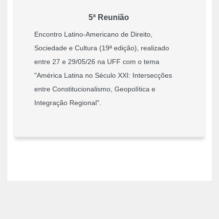
5ª Reunião
Encontro Latino-Americano de Direito,
Sociedade e Cultura (19ª edição), realizado
entre 27 e 29/05/26 na UFF com o tema
"América Latina no Século XXI: Intersecções
entre Constitucionalismo, Geopolítica e
Integração Regional".