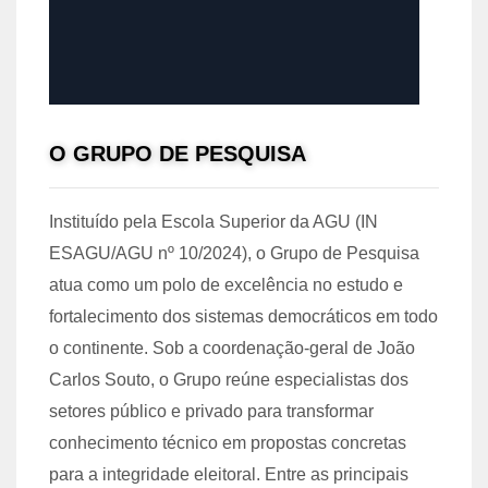
O GRUPO DE PESQUISA
Instituído pela Escola Superior da AGU (IN
ESAGU/AGU nº 10/2024), o Grupo de Pesquisa
atua como um polo de excelência no estudo e
fortalecimento dos sistemas democráticos em todo
o continente. Sob a coordenação-geral de João
Carlos Souto, o Grupo reúne especialistas dos
setores público e privado para transformar
conhecimento técnico em propostas concretas
para a integridade eleitoral. Entre as principais