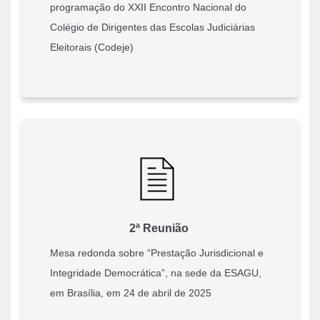
programação do XXII Encontro Nacional do
Colégio de Dirigentes das Escolas Judiciárias
Eleitorais (Codeje)
2ª Reunião
Mesa redonda sobre “Prestação Jurisdicional e
Integridade Democrática”, na sede da ESAGU,
em Brasília, em 24 de abril de 2025