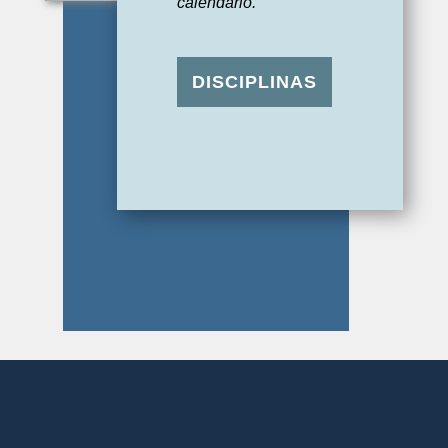
calendário.
DISCIPLINAS