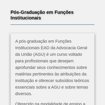
Pós-Graduação em Funções
Institucionais
A pós-graduação em Funções
Institucionais EAD da Advocacia Geral
da União (AGU) é um curso voltado
para profissionais que desejam
aprofundar seus conhecimentos sobre
matérias pertinentes às atribuições da
instituição e oferecer subsídios teóricos
essenciais sobre a AGU e sobre temas
diversos.
Oferecido na modalidade de ensino a