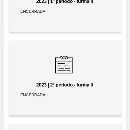
2023 | 1º período - turma II
ENCERRADA
2023 | 2º período - turma II
ENCERRADA