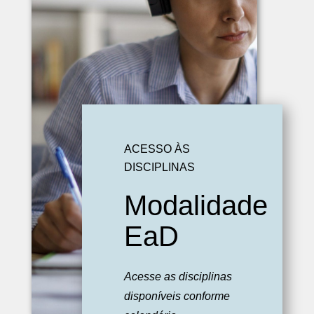
ACESSO ÀS
DISCIPLINAS
Modalidade
EaD
Acesse as disciplinas
disponíveis conforme