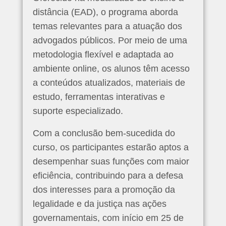
distância (EAD), o programa aborda
temas relevantes para a atuação dos
advogados públicos. Por meio de uma
metodologia flexível e adaptada ao
ambiente online, os alunos têm acesso
a conteúdos atualizados, materiais de
estudo, ferramentas interativas e
suporte especializado.
Com a conclusão bem-sucedida do
curso, os participantes estarão aptos a
desempenhar suas funções com maior
eficiência, contribuindo para a defesa
dos interesses para a promoção da
legalidade e da justiça nas ações
governamentais, com início em 25 de