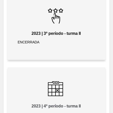
2023 | 3º período - turma II
ENCERRADA
2023 | 4º período - turma II