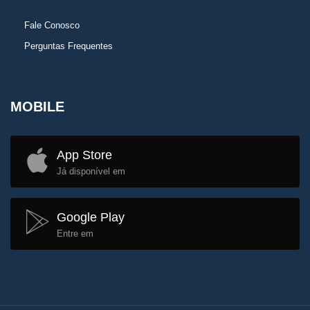
Fale Conosco
Perguntas Frequentes
MOBILE
App Store
Já disponível em
Google Play
Entre em