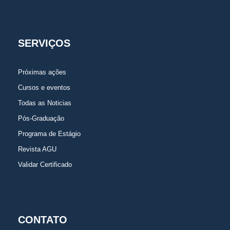
SERVIÇOS
Próximas ações
Cursos e eventos
Todas as Noticias
Pós-Graduação
Programa de Estágio
Revista AGU
Validar Certificado
CONTATO