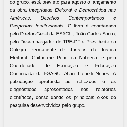
do grupo, está previsto para agosto o lançamento
da obra
Integridade Eleitoral e Democrática nas
Américas: Desafios Contemporâneos e
Respostas Institucionais
. O livro é coordenado
pelo Diretor-Geral da ESAGU, João Carlos Souto;
pelo Desembargador do TRE-DF e Presidente do
Colégio Permanente de Juristas da Justiça
Eleitoral, Guilherme Pupe da Nóbrega; e pelo
Coordenador de Formação e Educação
Continuada da ESAGU, Allan Titonelli Nunes. A
publicação aprofunda as reflexões e os
diagnósticos apresentados nos relatórios
científicos, consolidando os principais eixos de
pesquisa desenvolvidos pelo grupo.