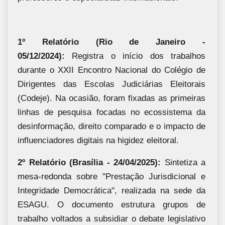
1º Relatório (Rio de Janeiro -
05/12/2024):
Registra o início dos trabalhos
durante o XXII Encontro Nacional do Colégio de
Dirigentes das Escolas Judiciárias Eleitorais
(Codeje). Na ocasião, foram fixadas as primeiras
linhas de pesquisa focadas no ecossistema da
desinformação, direito comparado e o impacto de
influenciadores digitais na higidez eleitoral.
2º Relatório (Brasília - 24/04/2025):
Sintetiza a
mesa-redonda sobre "Prestação Jurisdicional e
Integridade Democrática", realizada na sede da
ESAGU. O documento estrutura grupos de
trabalho voltados a subsidiar o debate legislativo