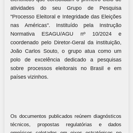
atividades do seu Grupo de Pesquisa
"Processo Eleitoral e Integridade das Eleições
nas Américas". Instituído pela Instrução
Normativa ESAGU/AGU nº 10/2024 e
coordenado pelo Diretor-Geral da instituição,
João Carlos Souto, o grupo atua como um
polo de excelência dedicado a pesquisas
sobre processos eleitorais no Brasil e em
países vizinhos.
Os documentos publicados reúnem diagnósticos
técnicos, propostas regulatórias e dados
empíricos coletados em eixos estratégicos no