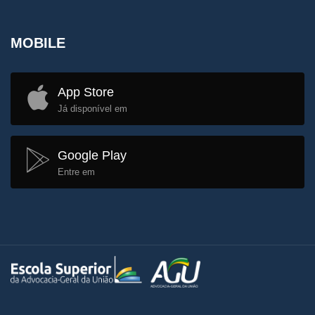
MOBILE
App Store
Já disponível em
Google Play
Entre em