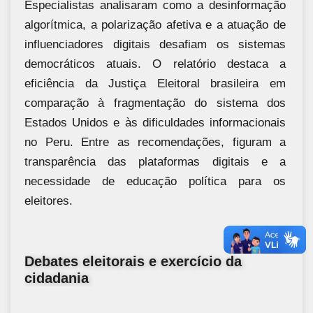
Especialistas analisaram como a desinformação
algorítmica, a polarização afetiva e a atuação de
influenciadores digitais desafiam os sistemas
democráticos atuais. O relatório destaca a
eficiência da Justiça Eleitoral brasileira em
comparação à fragmentação do sistema dos
Estados Unidos e às dificuldades informacionais
no Peru. Entre as recomendações, figuram a
transparência das plataformas digitais e a
necessidade de educação política para os
eleitores.
Debates eleitorais e exercício da
cidadania