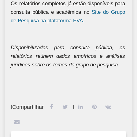
Os relatórios completos já estão disponíveis para
consulta pública e acadêmica no
Site do Grupo
de Pesquisa na plataforma EVA
.
Disponibilizados para consulta pública, os
relatórios reúnem dados empíricos e análises
jurídicas sobre os temas do grupo de pesquisa
t
Compartilhar
t