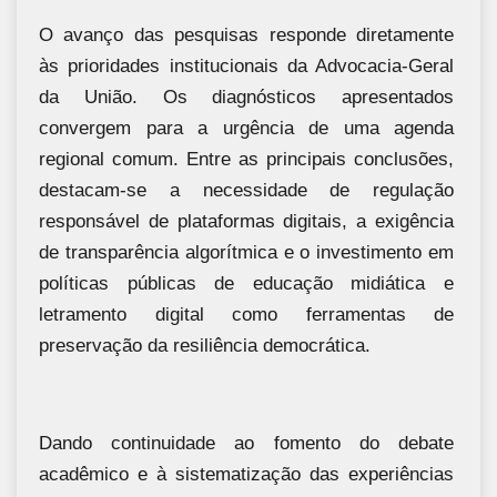
O avanço das pesquisas responde diretamente
às prioridades institucionais da Advocacia-Geral
da União. Os diagnósticos apresentados
convergem para a urgência de uma agenda
regional comum. Entre as principais conclusões,
destacam-se a necessidade de regulação
responsável de plataformas digitais, a exigência
de transparência algorítmica e o investimento em
políticas públicas de educação midiática e
letramento digital como ferramentas de
preservação da resiliência democrática.
Dando continuidade ao fomento do debate
acadêmico e à sistematização das experiências