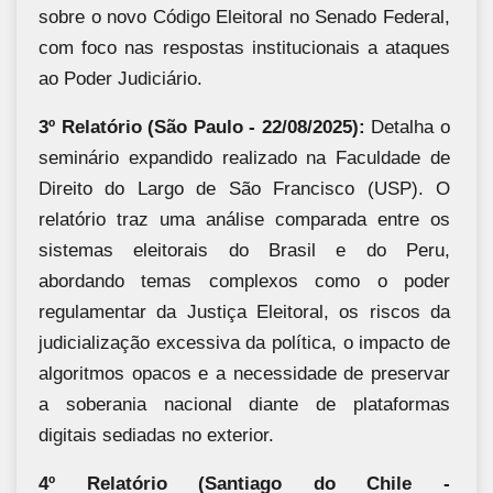
sobre o novo Código Eleitoral no Senado Federal,
com foco nas respostas institucionais a ataques
ao Poder Judiciário.
3º Relatório (São Paulo - 22/08/2025):
Detalha o
seminário expandido realizado na Faculdade de
Direito do Largo de São Francisco (USP). O
relatório traz uma análise comparada entre os
sistemas eleitorais do Brasil e do Peru,
abordando temas complexos como o poder
regulamentar da Justiça Eleitoral, os riscos da
judicialização excessiva da política, o impacto de
algoritmos opacos e a necessidade de preservar
a soberania nacional diante de plataformas
digitais sediadas no exterior.
4º Relatório (Santiago do Chile -