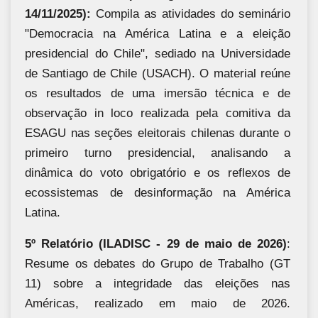
14/11/2025):
Compila as atividades do seminário
"Democracia na América Latina e a eleição
presidencial do Chile", sediado na Universidade
de Santiago de Chile (USACH). O material reúne
os resultados de uma imersão técnica e de
observação in loco realizada pela comitiva da
ESAGU nas seções eleitorais chilenas durante o
primeiro turno presidencial, analisando a
dinâmica do voto obrigatório e os reflexos de
ecossistemas de desinformação na América
Latina.
5º Relatório (ILADISC - 29 de maio de 2026)
:
Resume os debates do Grupo de Trabalho (GT
11) sobre a integridade das eleições nas
Américas, realizado em maio de 2026.