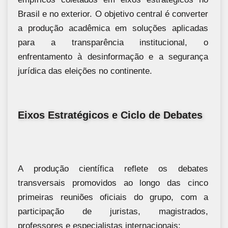
Brasil e no exterior. O objetivo central é converter
a produção acadêmica em soluções aplicadas
para a transparência institucional, o
enfrentamento à desinformação e a segurança
jurídica das eleições no continente.
Eixos Estratégicos e Ciclo de Debates
A produção científica reflete os debates
transversais promovidos ao longo das cinco
primeiras reuniões oficiais do grupo, com a
participação de juristas, magistrados,
professores e especialistas internacionais: