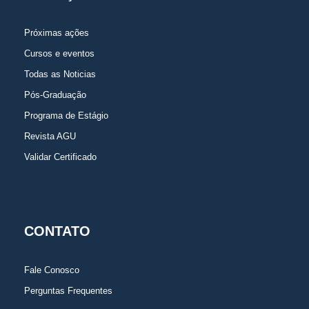
Próximas ações
Cursos e eventos
Todas as Noticias
Pós-Graduação
Programa de Estágio
Revista AGU
Validar Certificado
CONTATO
Fale Conosco
Perguntas Frequentes